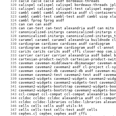
    319
    320
    321
    322
    323
    324
    325
    326
    327
    328
    329
    330
    331
    332
    333
    334
    335
    336
    337
    338
    339
    340
    341
    342
    343
    344
    345
    346
    347
    348