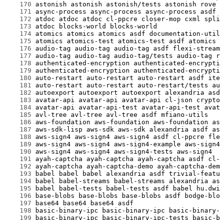
    170
    171
    172
    173
    174
    175
    176
    177
    178
    179
    180
    181
    182
    183
    184
    185
    186
    187
    188
    189
    190
    191
    192
    193
    194
    195
    196
    197
    198
    199