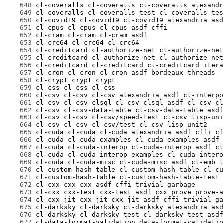
    648
    649
    650
    651
    652
    653
    654
    655
    656
    657
    658
    659
    660
    661
    662
    663
    664
    665
    666
    667
    668
    669
    670
    671
    672
    673
    674
    675
    676
    677