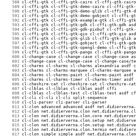
    588
    589
    590
    591
    592
    593
    594
    595
    596
    597
    598
    599
    600
    601
    602
    603
    604
    605
    606
    607
    608
    609
    610
    611
    612
    613
    614
    615
    616
    617