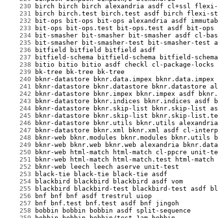
    230
    231
    232
    233
    234
    235
    236
    237
    238
    239
    240
    241
    242
    243
    244
    245
    246
    247
    248
    249
    250
    251
    252
    253
    254
    255
    256
    257
    258
    259