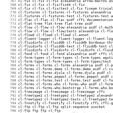
    767
    768
    769
    770
    771
    772
    773
    774
    775
    776
    777
    778
    779
    780
    781
    782
    783
    784
    785
    786
    787
    788
    789
    790
    791
    792
    793
    794
    795
    796