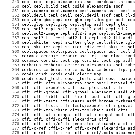
    349
    350
    351
    352
    353
    354
    355
    356
    357
    358
    359
    360
    361
    362
    363
    364
    365
    366
    367
    368
    369
    370
    371
    372
    373
    374
    375
    376
    377
    378