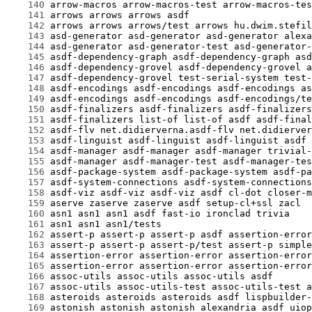
    140
    141
    142
    143
    144
    145
    146
    147
    148
    149
    150
    151
    152
    153
    154
    155
    156
    157
    158
    159
    160
    161
    162
    163
    164
    165
    166
    167
    168
    169