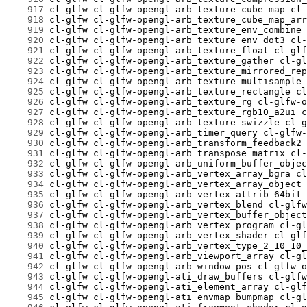
    917
    918
    919
    920
    921
    922
    923
    924
    925
    926
    927
    928
    929
    930
    931
    932
    933
    934
    935
    936
    937
    938
    939
    940
    941
    942
    943
    944
    945