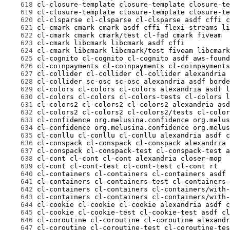
    618
    619
    620
    621
    622
    623
    624
    625
    626
    627
    628
    629
    630
    631
    632
    633
    634
    635
    636
    637
    638
    639
    640
    641
    642
    643
    644
    645
    646
    647