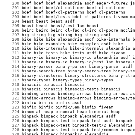
    200
    201
    202
    203
    204
    205
    206
    207
    208
    209
    210
    211
    212
    213
    214
    215
    216
    217
    218
    219
    220
    221
    222
    223
    224
    225
    226
    227
    228
    229