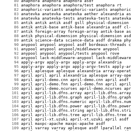
     80
     81
     82
     83
     84
     85
     86
     87
     88
     89
     90
     91
     92
     93
     94
     95
     96
     97
     98
     99
    100
    101
    102
    103
    104
    105
    106
    107
    108
    109