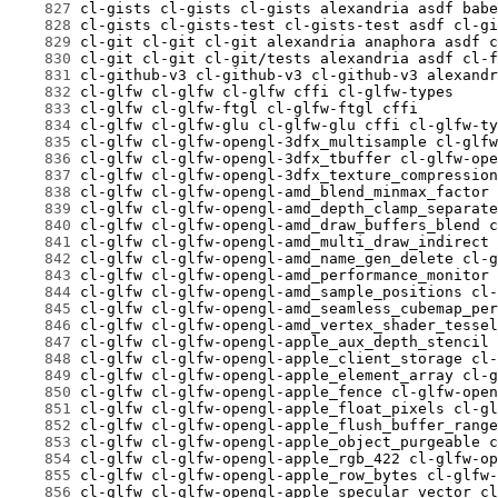
    827
    828
    829
    830
    831
    832
    833
    834
    835
    836
    837
    838
    839
    840
    841
    842
    843
    844
    845
    846
    847
    848
    849
    850
    851
    852
    853
    854
    855
    856