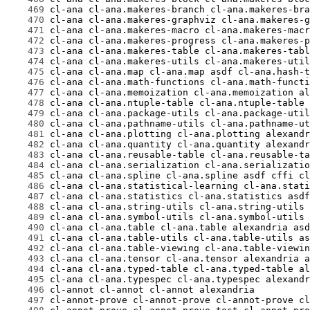
    469
    470
    471
    472
    473
    474
    475
    476
    477
    478
    479
    480
    481
    482
    483
    484
    485
    486
    487
    488
    489
    490
    491
    492
    493
    494
    495
    496
    497