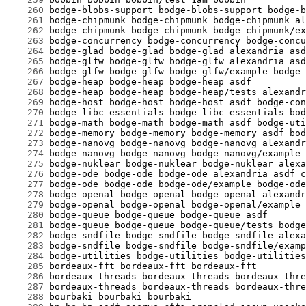
    260
    261
    262
    263
    264
    265
    266
    267
    268
    269
    270
    271
    272
    273
    274
    275
    276
    277
    278
    279
    280
    281
    282
    283
    284
    285
    286
    287
    288