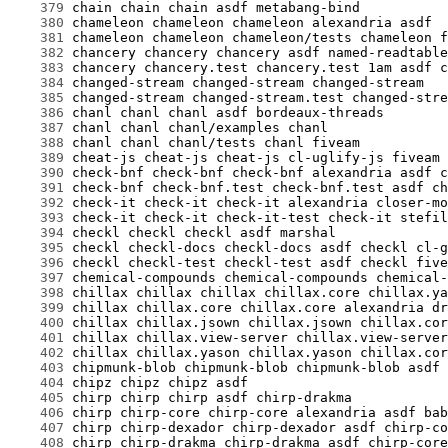
    379
    380
    381
    382
    383
    384
    385
    386
    387
    388
    389
    390
    391
    392
    393
    394
    395
    396
    397
    398
    399
    400
    401
    402
    403
    404
    405
    406
    407
    408